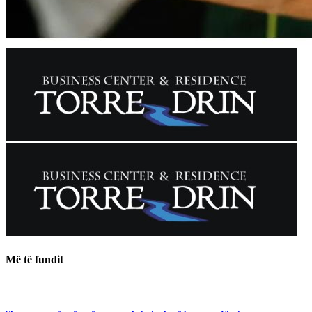
Më të fundit