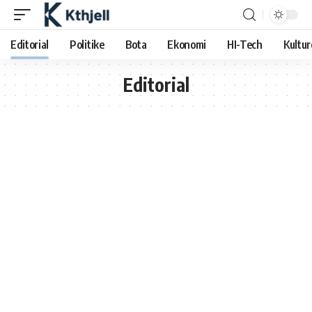
Editorial
Politike
Bota
Ekonomi
HI-Tech
Kultur
Editorial