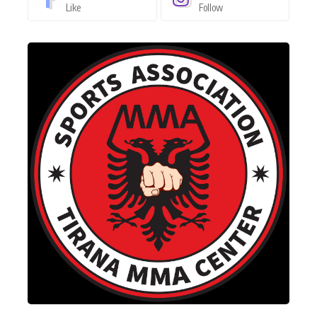
Like
Follow