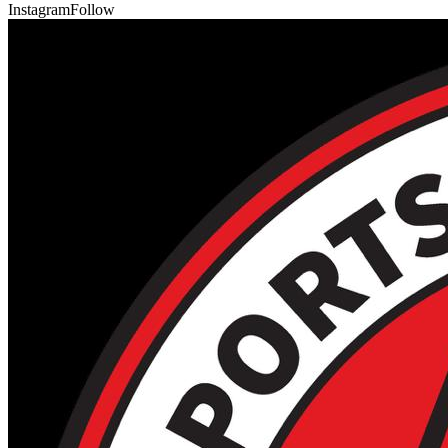
Instagram
Follow