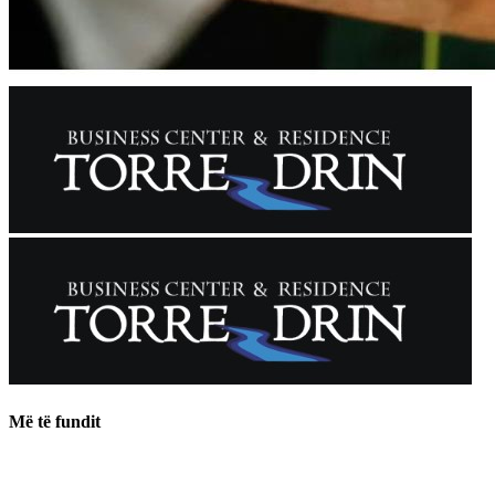
Më të fundit