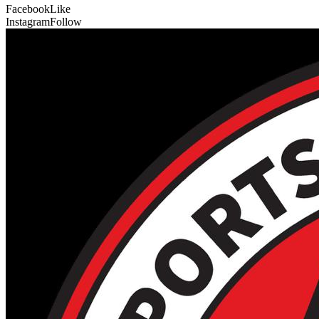
Facebook
Like
Instagram
Follow