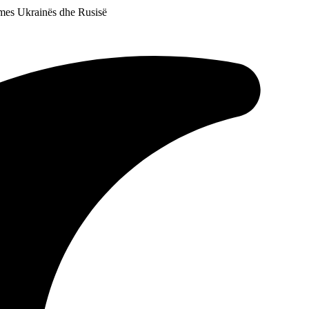
, mes Ukrainës dhe Rusisë