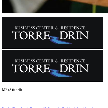
Më të fundit