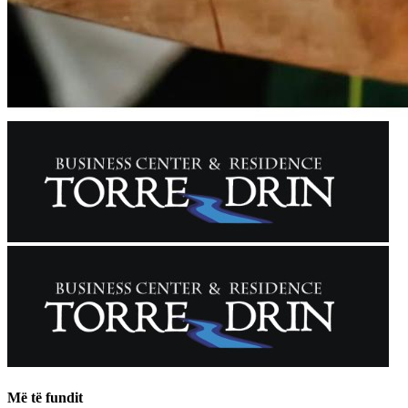
Më të fundit