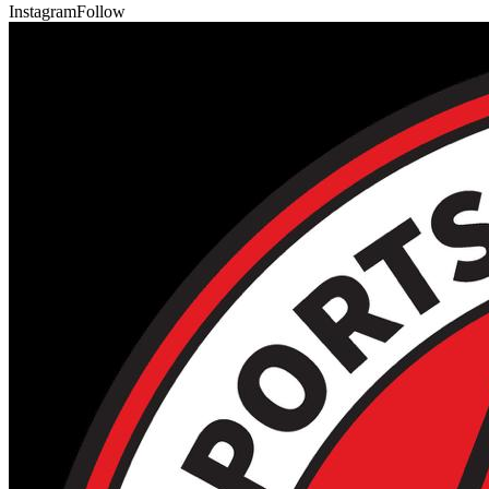
Instagram
Follow