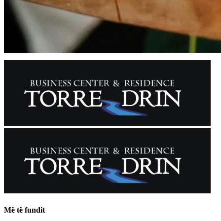
Më të fundit