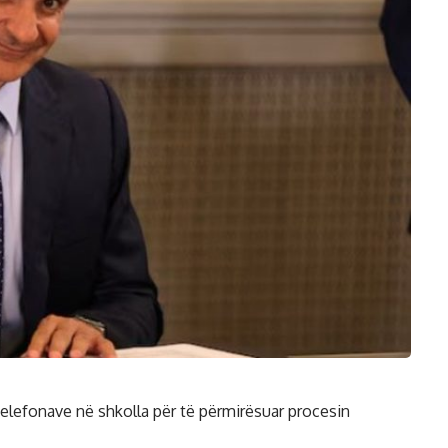
telefonave në shkolla për të përmirësuar procesin