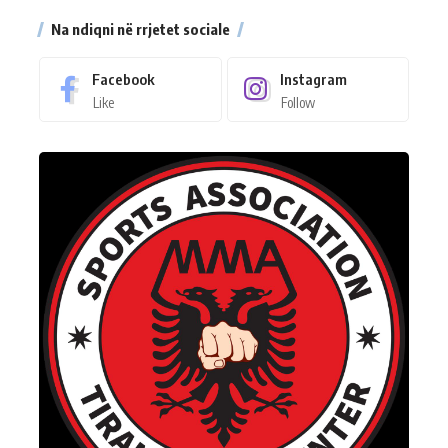
Na ndiqni në rrjetet sociale
Facebook
Instagram
Like
Follow