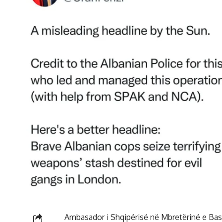
Ambasador i Shqipërisë në Mbretërinë e Bashk