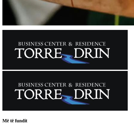
Më të fundit