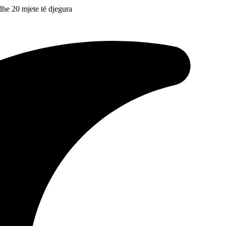
r dhe 20 mjete të djegura