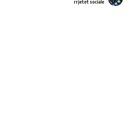
rrjetet sociale